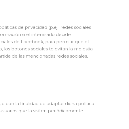
íticas de privacidad (p.ej., redes sociales
ormación si el interesado decide
ciales de Facebook, para permitir que el
 los botones sociales te evitan la molestia
tida de las mencionadas redes sociales,
 o con la finalidad de adaptar dicha política
usuarios que la visiten periódicamente.