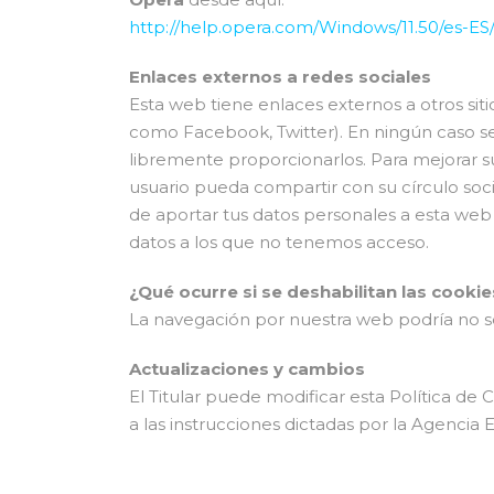
http://help.opera.com/Windows/11.50/es-ES
Enlaces externos a redes sociales
Esta web tiene enlaces externos a otros siti
como Facebook, Twitter). En ningún caso s
libremente proporcionarlos. Para mejorar s
usuario pueda compartir con su círculo socia
de aportar tus datos personales a esta we
datos a los que no tenemos acceso.
¿Qué ocurre si se deshabilitan las cookie
La navegación por nuestra web podría no se
Actualizaciones y cambios
El Titular puede modificar esta Política de C
a las instrucciones dictadas por la Agencia 